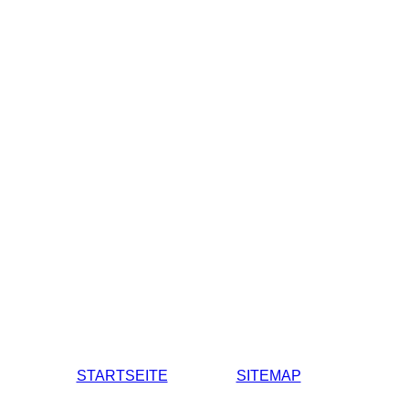
STARTSEITE
SITEMAP